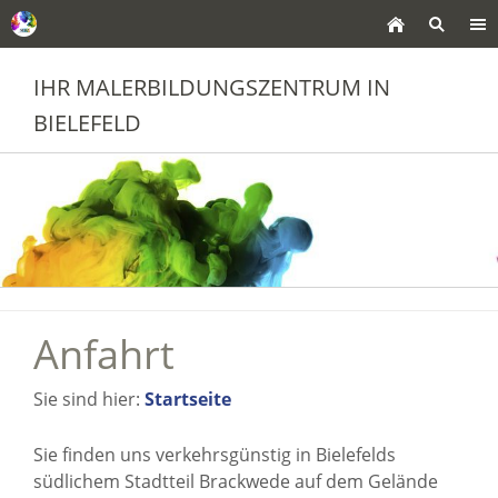
IHR MALERBILDUNGSZENTRUM IN
BIELEFELD
Anfahrt
Sie sind hier:
Startseite
Sie finden uns verkehrsgünstig in Bielefelds
südlichem Stadtteil Brackwede auf dem Gelände