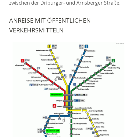
zwischen der Driburger- und Arnsberger Straße.
ANREISE MIT ÖFFENTLICHEN
VERKEHRSMITTELN