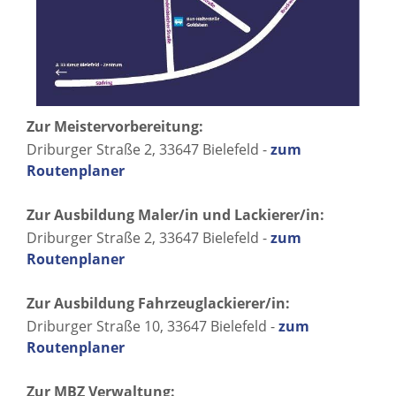
Zur Meistervorbereitung:
Driburger Straße 2, 33647 Bielefeld -
zum
Routenplaner
Zur Ausbildung Maler/in und Lackierer/in:
Driburger Straße 2, 33647 Bielefeld -
zum
Routenplaner
Zur Ausbildung Fahrzeuglackierer/in:
Driburger Straße 10, 33647 Bielefeld -
zum
Routenplaner
Zur MBZ Verwaltung: