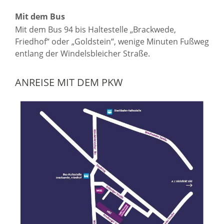
Mit dem Bus
Mit dem Bus 94 bis Haltestelle „Brackwede,
Friedhof“ oder „Goldstein“, wenige Minuten Fußweg
entlang der Windelsbleicher Straße.
ANREISE MIT DEM PKW