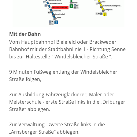
Mit der Bahn
Vom Hauptbahnhof Bielefeld oder Brackweder
Bahnhof mit der Stadtbahnlinie 1 - Richtung Senne
bis zur Haltestelle " Windelsbleicher Straße ".
9 Minuten Fußweg entlang der Windelsbleicher
Straße folgen,
Zur Ausbildung Fahrzeuglackierer, Maler oder
Meisterschule - erste Straße links in die „Driburger
Straße“ abbiegen.
Zur Verwaltung - zweite Straße links in die
„Arnsberger Straße" abbiegen.