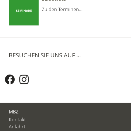
Zu den Terminen...
BESUCHEN SIE UNS AUF ...
MBZ
Kontakt
Anfahrt