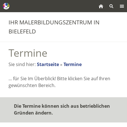
IHR MALERBILDUNGSZENTRUM IN
BIELEFELD
Termine
Sie sind hier:
Startseite
»
Termine
... für Sie Im Überblick! Bitte klicken Sie auf Ihren
gewünschten Bereich.
Die Termine können sich aus betrieblichen
Gründen ändern.