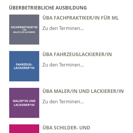
ÜBERBETRIEBLICHE AUSBILDUNG
ÜBA FACHPRAKTIKER/IN FÜR ML
Zu den Terminen...
ÜBA FAHRZEUGLACKIERER/IN
Zu den Terminen...
ÜBA MALER/IN UND LACKIERER/IN
Zu den Terminen...
ÜBA SCHILDER- UND