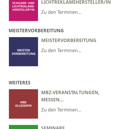
LICHTREKLAMEHERSTELLER/IN
Zu den Terminen...
MEISTERVORBEREITUNG
MEISTERVORBEREITUNG
Zu den Terminen...
WEITERES
MBZ-VERANSTALTUNGEN,
MESSEN...
Zu den Terminen...
SEMINARE