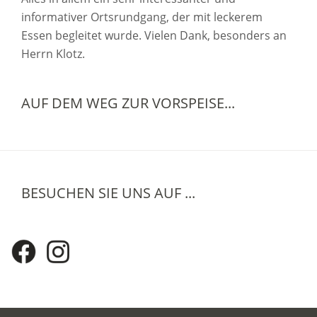
informativer Ortsrundgang, der mit leckerem
Essen begleitet wurde. Vielen Dank, besonders an
Herrn Klotz.
AUF DEM WEG ZUR VORSPEISE...
BESUCHEN SIE UNS AUF ...