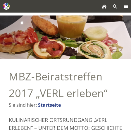
MBZ-Beiratstreffen
2017 „VERL erleben“
Sie sind hier:
Startseite
KULINARISCHER ORTSRUNDGANG „VERL
ERLEBEN“ – UNTER DEM MOTTO: GESCHICHTE