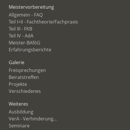
Meistervorbereitung
Allgemein - FAQ
Teil I+II - Fachtheorie/Fachpraxis
Teil III - FKB
Teil IV - AdA
Meister-BAföG
Erfahrungsberichte
Galerie
Freisprechungen
Beiratstreffen
Projekte
Verschiedenes
Weiteres
Ausbildung
VerA - Verhinderung...
Seminare