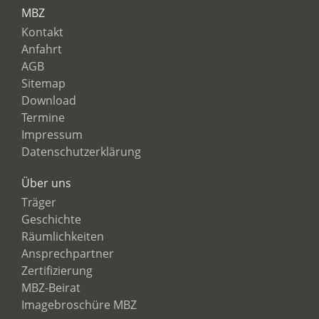
MBZ
Kontakt
Anfahrt
AGB
Sitemap
Download
Termine
Impressum
Datenschutzerklärung
Über uns
Träger
Geschichte
Räumlichkeiten
Ansprechpartner
Zertifizierung
MBZ-Beirat
Imagebroschüre MBZ