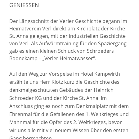
GENIESSEN
Der Längsschnitt der Verler Geschichte begann im
Heimatverein Verl direkt am Kirchplatz der Kirche
St. Anna gelegen, mit der industriellen Geschichte
von Verl. Als Aufwärmtraining für den Spaziergang
gab es einen kleinen Schluck von Schroeders
Boonekamp – „Verler Heimatwasser“.
Auf den Weg zur Vorspeise im Hotel Kampwirth
erzählte uns Herr Klotz kurz die Geschichte des
denkmalgeschützten Gebäudes der Heinrich
Schroeder KG und der Kirche St. Anna. Im
Anschluss ging es noch zum Denkmalplatz mit dem
Ehrenmal für die Gefallenen des 1. Weltkrieges und
Mahnmal für die Opfer des 2. Weltkrieges, bevor
wir uns alle mit viel neuem Wissen über den ersten
Gang hermachten.